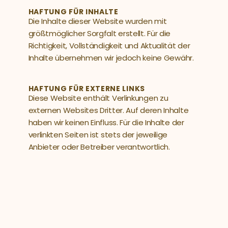
HAFTUNG FÜR INHALTE
Die Inhalte dieser Website wurden mit 
größtmöglicher Sorgfalt erstellt. Für die 
Richtigkeit, Vollständigkeit und Aktualität der 
Inhalte übernehmen wir jedoch keine Gewähr. 
HAFTUNG FÜR EXTERNE LINKS
Diese Website enthält Verlinkungen zu 
externen Websites Dritter. Auf deren Inhalte 
haben wir keinen Einfluss. Für die Inhalte der 
verlinkten Seiten ist stets der jeweilige 
Anbieter oder Betreiber verantwortlich.